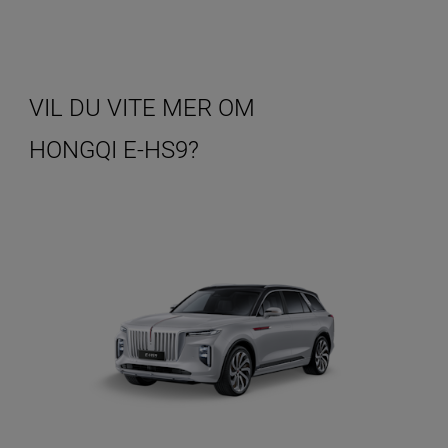
VIL DU VITE MER OM
HONGQI E-HS9?