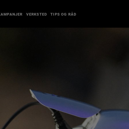
KAMPANJER
VERKSTED
TIPS OG RÅD