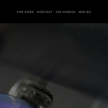
FOR EIERE
KONTAKT
OM HONGQI
MIN BIL